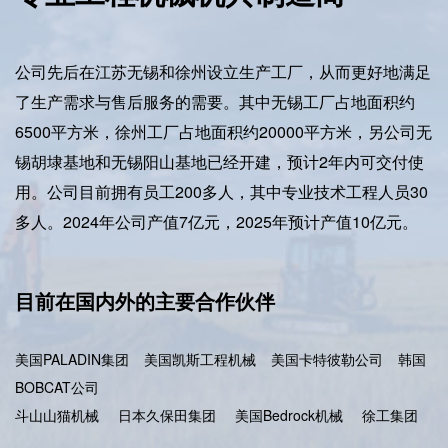
公司先后在江苏无锡和徐州设立生产工厂，从而更好地满足
了生产需求与售后服务的需要。其中无锡工厂占地面积约
6500平方米，徐州工厂占地面积约20000平方米，另公司无
锡胡埭基地和无锡阳山基地已经开建，预计2年内可交付使
用。公司目前拥有员工200多人，其中专业技术工程人员30
多人。2024年公司产值7亿元，2025年预计产值10亿元。
目前在国内外的主要合作伙伴
美国PALADIN集团
美国凯斯工程机械
美国卡特彼勒公司
韩国
BOBCAT公司
斗山山猫机械
日本久保田集团
美国Bedrock机械
徐工集团