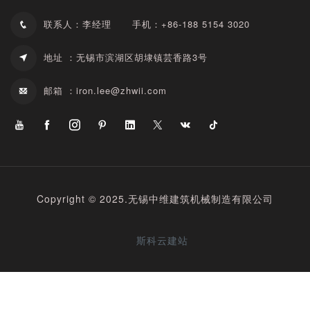
联系人：李经理
手机：+86-188 5154 3020
地址 ：无锡市滨湖区胡埭镇芸香路3号
邮箱 ：
iron.lee@zhwii.com
Copyright © 2025.无锡中维建筑机械制造有限公司
斯科云建站