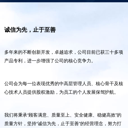
诚信为先，止于至善
多年来的不断创新开发，卓越追求，公司目前已获三十多项
产品专利，进一步增强了公司的核心竞争力。
公司会为每一位表现优秀的中高层管理人员、核心骨干及核
心技术人员提供股权激励，为员工的个人发展保驾护航。
我们将秉承“顾客满意、质量至上、安全健康、稳健高效”的
质量方针，坚持“诚信为先，止于至善”的经营理念，努力打