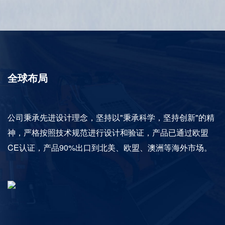
全球布局
公司秉承先进设计理念，坚持以"秉承科学，坚持创新"的精
神，严格按照技术规范进行设计和验证，产品已通过欧盟
CE认证，产品90%出口到北美、欧盟、澳洲等海外市场。