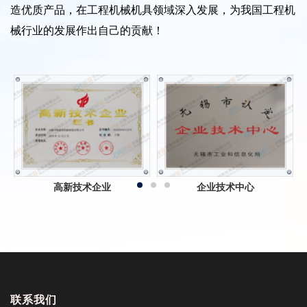
造优质产品，在工程机械机具领域深入发展，为我国工程机
械行业的发展作出自己的贡献！
书
高新技术企业
企业技术中心
联系我们