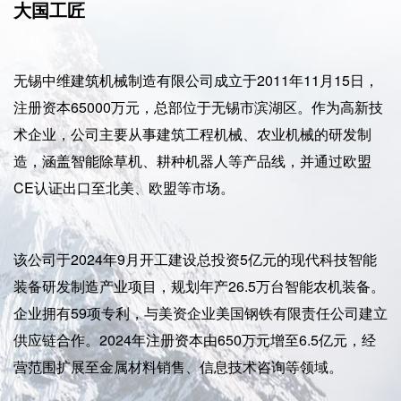
大国工匠
无锡中维建筑机械制造有限公司成立于2011年11月15日，
注册资本65000万元，总部位于无锡市滨湖区。作为高新技
术企业，公司主要从事建筑工程机械、农业机械的研发制
造，涵盖智能除草机、耕种机器人等产品线，并通过欧盟
CE认证出口至北美、欧盟等市场。
该公司于2024年9月开工建设总投资5亿元的现代科技智能
装备研发制造产业项目，规划年产26.5万台智能农机装备。
企业拥有59项专利，与美资企业美国钢铁有限责任公司建立
供应链合作。2024年注册资本由650万元增至6.5亿元，经
营范围扩展至金属材料销售、信息技术咨询等领域。