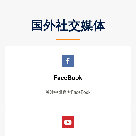
国外社交媒体
FaceBook
关注中维官方FaceBook