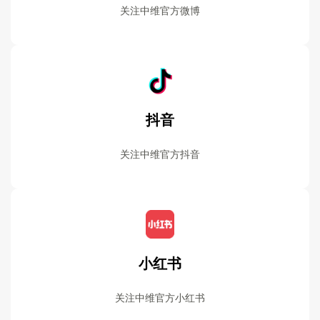
关注中维官方微博
抖音
关注中维官方抖音
小红书
关注中维官方小红书