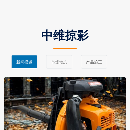
中维掠影
新闻报道
市场动态
产品施工