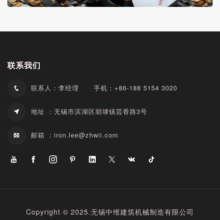
联系我们
联系人：李经理
手机：+86-188 5154 3020
地址 ：无锡市滨湖区胡埭镇芸香路3号
邮箱 ：
iron.lee@zhwii.com
Copyright © 2025.无锡中维建筑机械制造有限公司