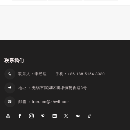
联系我们
联系人：李经理
手机：+86-188 5154 3020
地址 ：无锡市滨湖区胡埭镇芸香路3号
邮箱 ：
iron.lee@zhwii.com