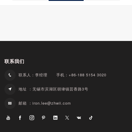
联系我们
联系人：李经理
手机：+86-188 5154 3020
地址 ：无锡市滨湖区胡埭镇芸香路3号
邮箱 ：
iron.lee@zhwii.com